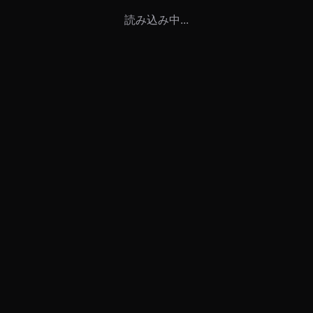
読み込み中...